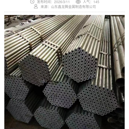
发布时间：2026/3/11
人气：145
来源：山东鑫龙腾金属制造有限公司