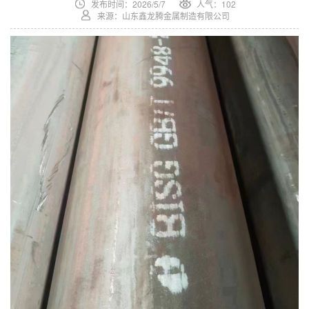
发布时间：2026/5/7
人气：102
来源：山东鑫龙腾金属制造有限公司